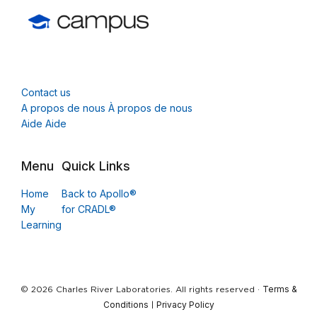
Contact us
A propos de nous À propos de nous
Aide Aide
Menu
Quick Links
Home
Back to Apollo®
My
for CRADL®
Learning
Terms &
© 2026 Charles River Laboratories. All rights reserved ·
Conditions
Privacy Policy
|