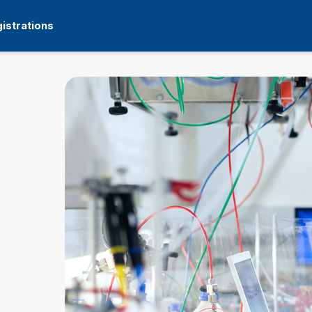
istrations