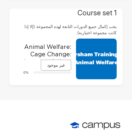
Course set 1
يجب إكمال جميع الدورات التابعة لهذه المجموعة (إلا إذا
كانت مجموعة اختيارية).
Animal Welfare:
Cage Change:
Assuring Animal
غير موجود
Welfare and
0%
Safety