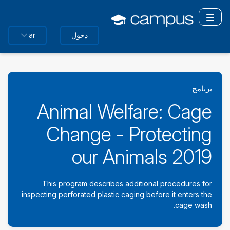
لتخطي
لى
تبديل التنقل
لمحتوى
دخول
ar
لرئيسي
برنامج
Animal Welfare: Cage
Change - Protecting
our Animals 2019
This program describes additional procedures for
inspecting perforated plastic caging before it enters the
cage wash.