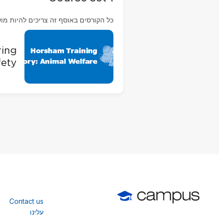
כל הקורסים באוסף זה צריכים להיות מו
ring
fety
Contact us
עלינו