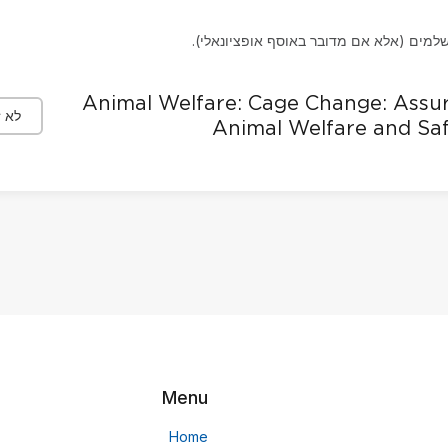
שלמים (אלא אם מדובר באוסף אופציונאלי).
Animal Welfare: Cage Change: Assu
לא ז
Animal Welfare and Sa
Menu
Home