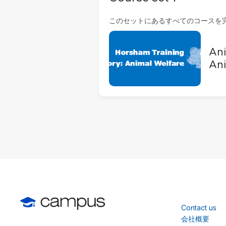
このセットにあるすべてのコースを
Ani
Ani
Contact us
会社概要