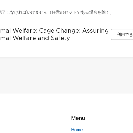
完了しなければいけません（任意のセットである場合を除く）
mal Welfare: Cage Change: Assuring
利用で
mal Welfare and Safety
Menu
Home