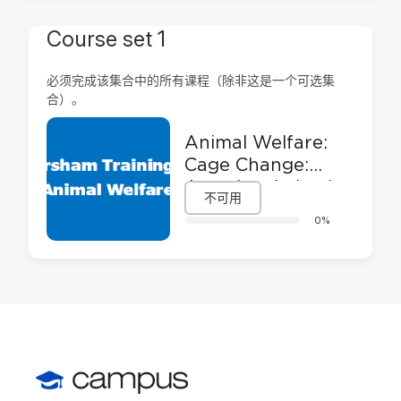
Course set 1
必须完成该集合中的所有课程（除非这是一个可选集
合）。
Animal Welfare:
Cage Change:
Assuring Animal
不可用
Welfare and
0%
Safety