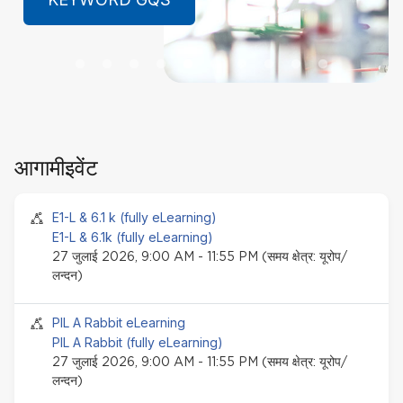
LEARN MORE
ब्ल
आगामीइवेंट
से
हट
जाये
सेमिनार इवेंट
E1-L & 6.1 k (fully eLearning)
E1-L & 6.1k (fully eLearning)
27 जुलाई 2026, 9:00 AM - 11:55 PM (समय क्षेत्र: यूरोप/
लन्दन)
सेमिनार इवेंट
PIL A Rabbit eLearning
PIL A Rabbit (fully eLearning)
27 जुलाई 2026, 9:00 AM - 11:55 PM (समय क्षेत्र: यूरोप/
लन्दन)