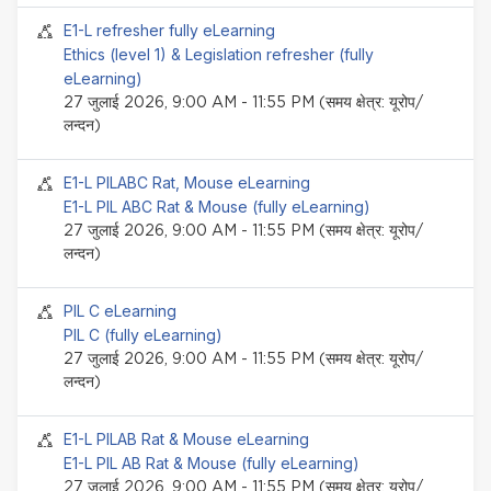
सेमिनार इवेंट
E1-L refresher fully eLearning
Ethics (level 1) & Legislation refresher (fully
eLearning)
27 जुलाई 2026, 9:00 AM - 11:55 PM (समय क्षेत्र: यूरोप/
लन्दन)
सेमिनार इवेंट
E1-L PILABC Rat, Mouse eLearning
E1-L PIL ABC Rat & Mouse (fully eLearning)
27 जुलाई 2026, 9:00 AM - 11:55 PM (समय क्षेत्र: यूरोप/
लन्दन)
सेमिनार इवेंट
PIL C eLearning
PIL C (fully eLearning)
27 जुलाई 2026, 9:00 AM - 11:55 PM (समय क्षेत्र: यूरोप/
लन्दन)
सेमिनार इवेंट
E1-L PILAB Rat & Mouse eLearning
E1-L PIL AB Rat & Mouse (fully eLearning)
27 जुलाई 2026, 9:00 AM - 11:55 PM (समय क्षेत्र: यूरोप/