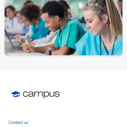
Contact us