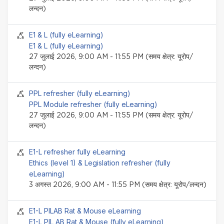
लन्दन)
सेमिनार इवेंट
E1 & L (fully eLearning)
E1 & L (fully eLearning)
27 जुलाई 2026, 9:00 AM - 11:55 PM (समय क्षेत्र: यूरोप/
लन्दन)
सेमिनार इवेंट
PPL refresher (fully eLearning)
PPL Module refresher (fully eLearning)
27 जुलाई 2026, 9:00 AM - 11:55 PM (समय क्षेत्र: यूरोप/
लन्दन)
सेमिनार इवेंट
E1-L refresher fully eLearning
Ethics (level 1) & Legislation refresher (fully
eLearning)
3 अगस्त 2026, 9:00 AM - 11:55 PM (समय क्षेत्र: यूरोप/लन्दन)
सेमिनार इवेंट
E1-L PILAB Rat & Mouse eLearning
E1-L PIL AB Rat & Mouse (fully eLearning)