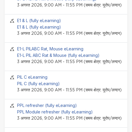
3 अगस्त 2026, 9:00 AM - 11:55 PM (समय क्षेत्र: यूरोप/लन्दन)
सेमिनार इवेंट
E1 & L (fully eLearning)
E1 & L (fully eLearning)
3 अगस्त 2026, 9:00 AM - 11:55 PM (समय क्षेत्र: यूरोप/लन्दन)
सेमिनार इवेंट
E1-L PILABC Rat, Mouse eLearning
E1-L PIL ABC Rat & Mouse (fully eLearning)
3 अगस्त 2026, 9:00 AM - 11:55 PM (समय क्षेत्र: यूरोप/लन्दन)
सेमिनार इवेंट
PIL C eLearning
PIL C (fully eLearning)
3 अगस्त 2026, 9:00 AM - 11:55 PM (समय क्षेत्र: यूरोप/लन्दन)
सेमिनार इवेंट
PPL refresher (fully eLearning)
PPL Module refresher (fully eLearning)
3 अगस्त 2026, 9:00 AM - 11:55 PM (समय क्षेत्र: यूरोप/लन्दन)