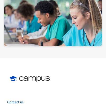
Contact us