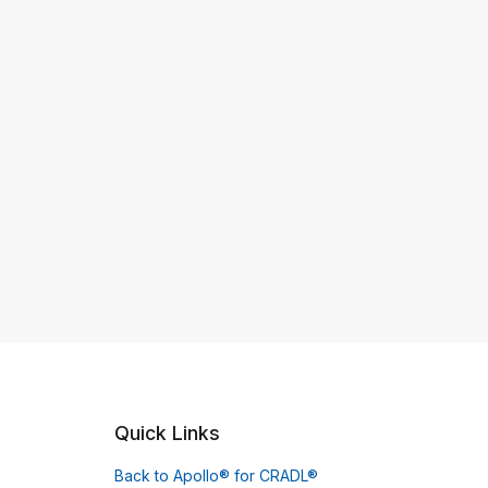
Quick Links
Back to Apollo® for CRADL®