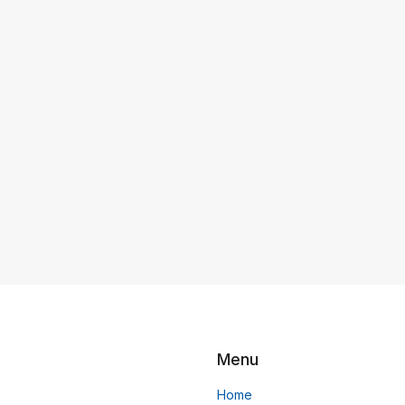
Menu
Home