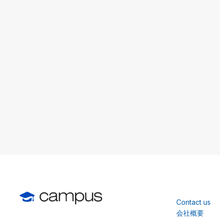
Contact us
会社概要