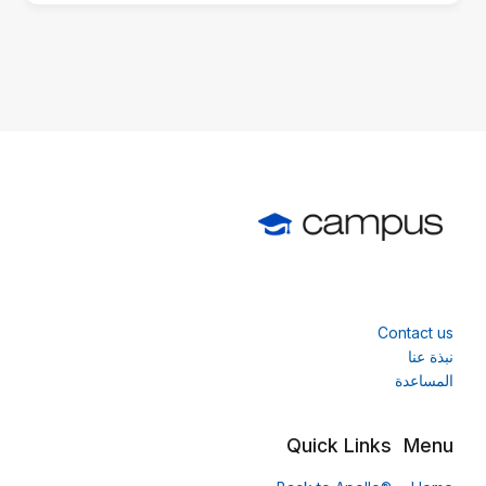
ام
ال
جديدة)
Contact us
نبذة عنا
المساعدة
Quick Links
Menu