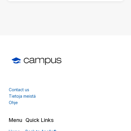
Contact us
Tietoja meistä
Ohje
Menu
Quick Links