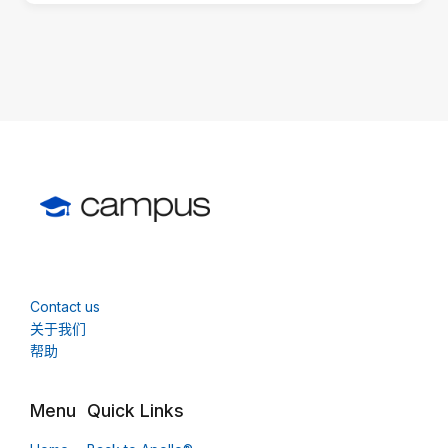
版
块）
Contact us
关于我们
帮助
Menu
Quick Links