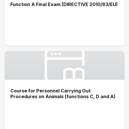
Function A Final Exam (DIRECTIVE 2010/63/EU)
Course for Personnel Carrying Out
Procedures on Animals (functions C, D and A)