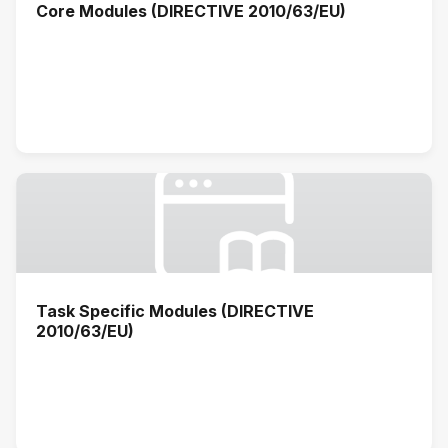
Core Modules (DIRECTIVE 2010/63/EU)
Task Specific Modules (DIRECTIVE
2010/63/EU)