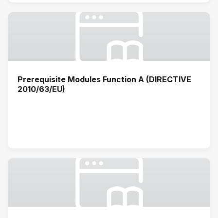
Prerequisite Modules Function A (DIRECTIVE
2010/63/EU)