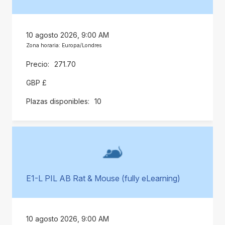
10 agosto 2026, 9:00 AM
Zona horaria: Europa/Londres
271.70
GBP £
10
E1-L PIL AB Rat & Mouse (fully eLearning)
10 agosto 2026, 9:00 AM