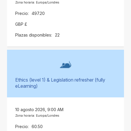
Zona horaria: Europa/Londres
497.20
GBP £
22
Ethics (level 1) & Legislation refresher (fully
eLearning)
10 agosto 2026, 9:00 AM
Zona horaria: Europa/Londres
60.50