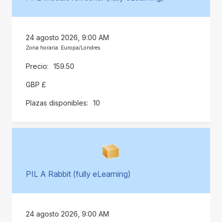
24 agosto 2026, 9:00 AM
Zona horaria: Europa/Londres
159.50
GBP £
10
PIL A Rabbit (fully eLearning)
24 agosto 2026, 9:00 AM