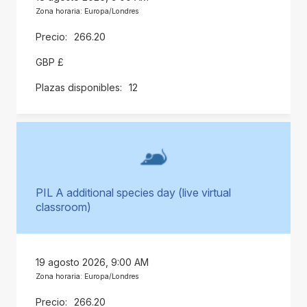
Zona horaria: Europa/Londres
266.20
GBP £
12
PIL A additional species day (live virtual
classroom)
19 agosto 2026, 9:00 AM
Zona horaria: Europa/Londres
266.20