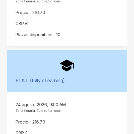
Zona horaria: Europa/Londres
216.70
GBP £
10
E1 & L (fully eLearning)
24 agosto 2026, 9:00 AM
Zona horaria: Europa/Londres
216.70
GBP £