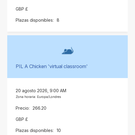
GBP £
8
PIL A Chicken 'virtual classroom'
20 agosto 2026, 9:00 AM
Zona horaria: Europa/Londres
266.20
GBP £
10