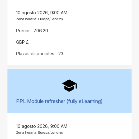
10 agosto 2026, 9:00 AM
Zona horaria: Europa/Londres
706.20
GBP £
23
PPL Module refresher (fully eLearning)
10 agosto 2026, 9:00 AM
Zona horaria: Europa/Londres