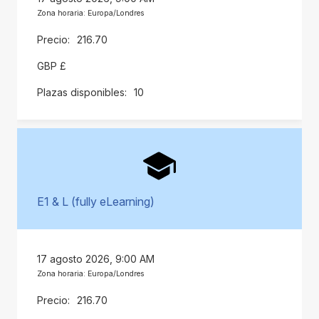
Zona horaria: Europa/Londres
216.70
GBP £
10
E1 & L (fully eLearning)
17 agosto 2026, 9:00 AM
Zona horaria: Europa/Londres
216.70