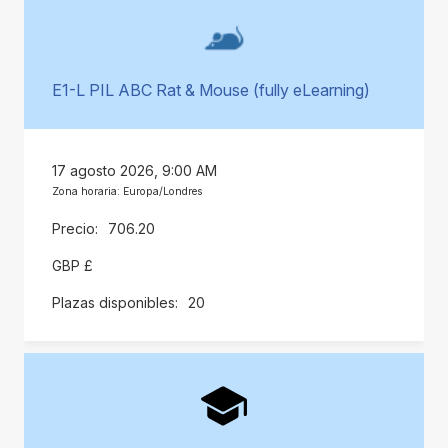
E1-L PIL ABC Rat & Mouse (fully eLearning)
17 agosto 2026, 9:00 AM
Zona horaria: Europa/Londres
706.20
GBP £
20