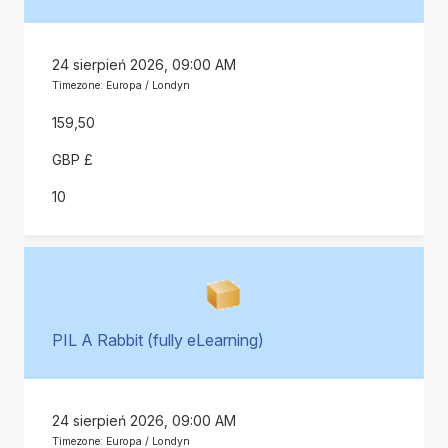
24 sierpień 2026, 09:00 AM
Timezone: Europa / Londyn
159,50
GBP £
10
PIL A Rabbit (fully eLearning)
24 sierpień 2026, 09:00 AM
Timezone: Europa / Londyn