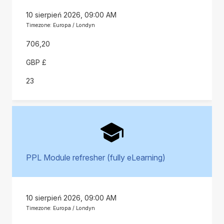
10 sierpień 2026, 09:00 AM
Timezone: Europa / Londyn
706,20
GBP £
23
PPL Module refresher (fully eLearning)
10 sierpień 2026, 09:00 AM
Timezone: Europa / Londyn