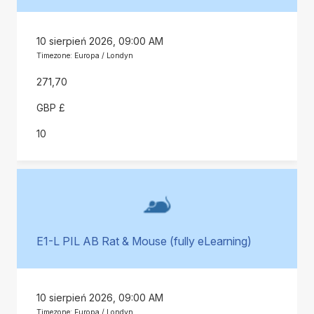
10 sierpień 2026, 09:00 AM
Timezone: Europa / Londyn
271,70
GBP £
10
E1-L PIL AB Rat & Mouse (fully eLearning)
10 sierpień 2026, 09:00 AM
Timezone: Europa / Londyn