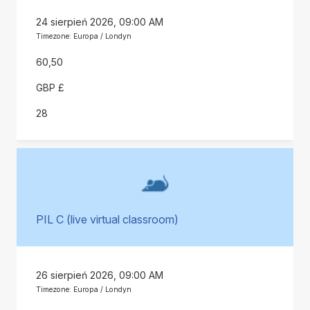
24 sierpień 2026, 09:00 AM
Timezone: Europa / Londyn
60,50
GBP £
28
PIL C (live virtual classroom)
26 sierpień 2026, 09:00 AM
Timezone: Europa / Londyn