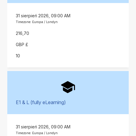
31 sierpień 2026, 09:00 AM
Timezone: Europa / Londyn
216,70
GBP £
10
E1 & L (fully eLearning)
31 sierpień 2026, 09:00 AM
Timezone: Europa / Londyn