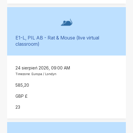
E1-L, PIL AB - Rat & Mouse (live virtual
classroom)
24 sierpień 2026, 09:00 AM
Timezone: Europa / Londyn
585,20
GBP £
23