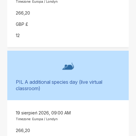
Timezone: Europa / Londyn
266,20
GBP £
12
PIL A additional species day (live virtual
classroom)
19 sierpień 2026, 09:00 AM
Timezone: Europa / Londyn
266,20