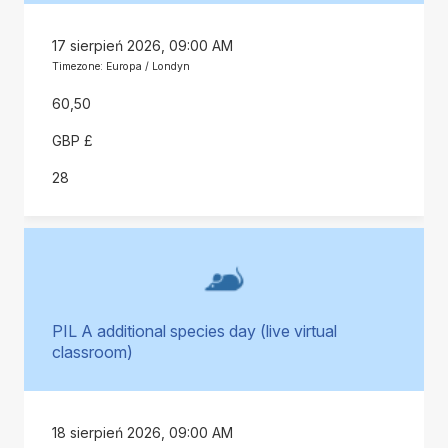
17 sierpień 2026, 09:00 AM
Timezone: Europa / Londyn
60,50
GBP £
28
PIL A additional species day (live virtual
classroom)
18 sierpień 2026, 09:00 AM