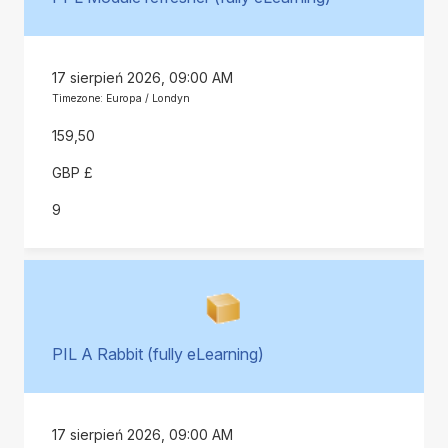
17 sierpień 2026, 09:00 AM
Timezone: Europa / Londyn
159,50
GBP £
9
PIL A Rabbit (fully eLearning)
17 sierpień 2026, 09:00 AM