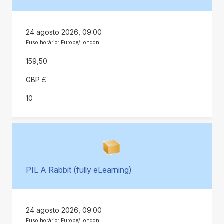
24 agosto 2026, 09:00
Fuso horário: Europe/London
159,50
GBP £
10
PIL A Rabbit (fully eLearning)
24 agosto 2026, 09:00
Fuso horário: Europe/London