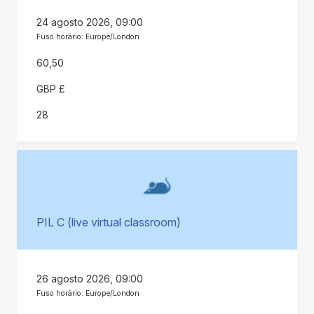
24 agosto 2026, 09:00
Fuso horário: Europe/London
60,50
GBP £
28
PIL C (live virtual classroom)
26 agosto 2026, 09:00
Fuso horário: Europe/London