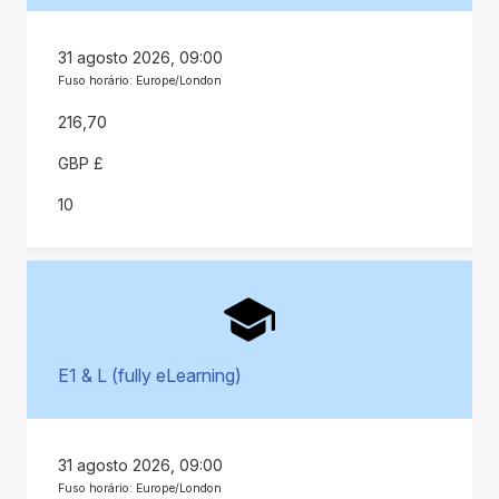
31 agosto 2026, 09:00
Fuso horário: Europe/London
216,70
GBP £
10
E1 & L (fully eLearning)
31 agosto 2026, 09:00
Fuso horário: Europe/London