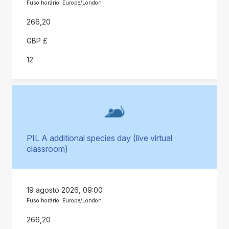
Fuso horário: Europe/London
266,20
GBP £
12
PIL A additional species day (live virtual
classroom)
19 agosto 2026, 09:00
Fuso horário: Europe/London
266,20