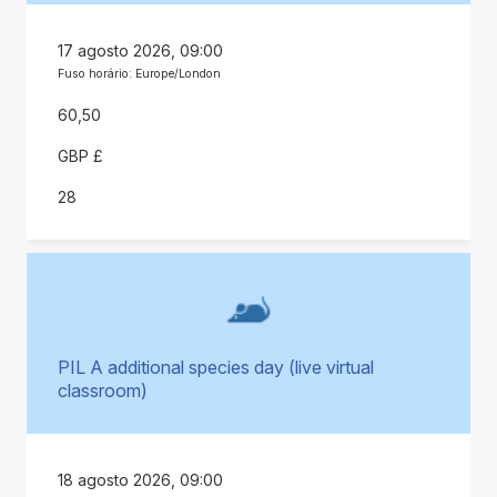
17 agosto 2026, 09:00
Fuso horário: Europe/London
60,50
GBP £
28
PIL A additional species day (live virtual
classroom)
18 agosto 2026, 09:00