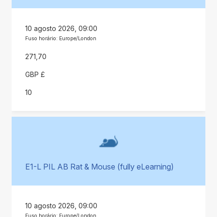
10 agosto 2026, 09:00
Fuso horário: Europe/London
271,70
GBP £
10
E1-L PIL AB Rat & Mouse (fully eLearning)
10 agosto 2026, 09:00
Fuso horário: Europe/London