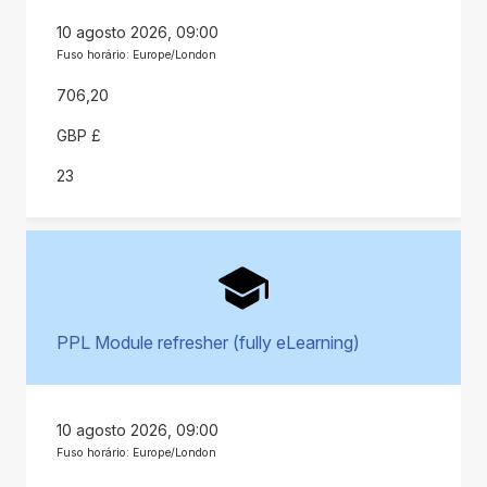
10 agosto 2026, 09:00
Fuso horário: Europe/London
706,20
GBP £
23
PPL Module refresher (fully eLearning)
10 agosto 2026, 09:00
Fuso horário: Europe/London