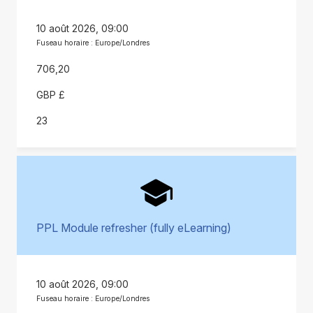
10 août 2026, 09:00
Fuseau horaire : Europe/Londres
706,20
GBP £
23
PPL Module refresher (fully eLearning)
10 août 2026, 09:00
Fuseau horaire : Europe/Londres