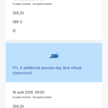
Fuseau horaire : Europe/Londres
266,20
GBP £
12
PIL A additional species day (live virtual
classroom)
19 août 2026, 09:00
Fuseau horaire : Europe/Londres
266,20