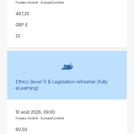
Fuseau horaire : Europe/Londres
497,20
GBP £
22
Ethics (level 1) & Legislation refresher (fully
eLearning)
10 août 2026, 09:00
Fuseau horaire : Europe/Londres
60,50