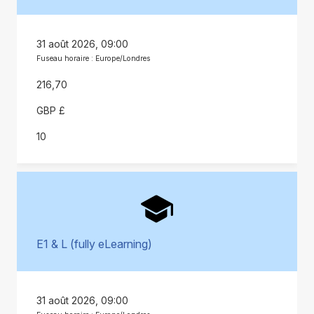
31 août 2026, 09:00
Fuseau horaire : Europe/Londres
216,70
GBP £
10
E1 & L (fully eLearning)
31 août 2026, 09:00