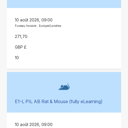
10 août 2026, 09:00
Fuseau horaire : Europe/Londres
271,70
GBP £
10
E1-L PIL AB Rat & Mouse (fully eLearning)
10 août 2026, 09:00