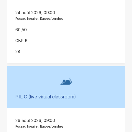
24 août 2026, 09:00
Fuseau horaire : Europe/Londres
60,50
GBP £
28
PIL C (live virtual classroom)
26 août 2026, 09:00
Fuseau horaire : Europe/Londres