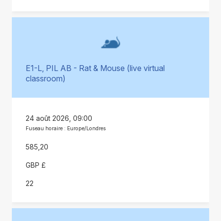
E1-L, PIL AB - Rat & Mouse (live virtual
classroom)
24 août 2026, 09:00
Fuseau horaire : Europe/Londres
585,20
GBP £
22