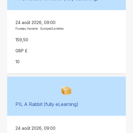
24 août 2026, 09:00
Fuseau horaire : Europe/Londres
159,50
GBP £
10
PIL A Rabbit (fully eLearning)
24 août 2026, 09:00