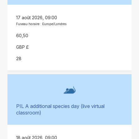
17 août 2026, 09:00
Fuseau horaire : Europe/Londres
60,50
GBP £
28
PIL A additional species day (live virtual
classroom)
18 août 2026, 09:00