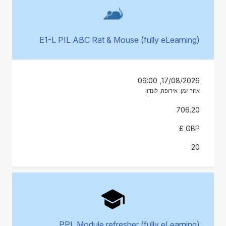
E1-L PIL ABC Rat & Mouse (fully eLearning)
17/08/2026, 09:00
אזור זמן: אירופה, לונדון
706.20
GBP £
20
PPL Module refresher (fully eLearning)