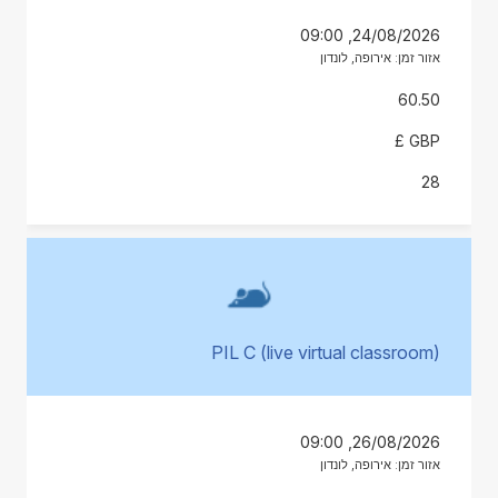
24/08/2026, 09:00
אזור זמן: אירופה, לונדון
60.50
GBP £
28
PIL C (live virtual classroom)
26/08/2026, 09:00
אזור זמן: אירופה, לונדון