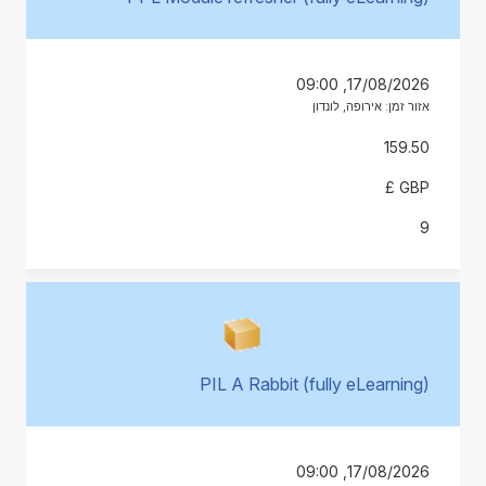
17/08/2026, 09:00
אזור זמן: אירופה, לונדון
159.50
GBP £
9
PIL A Rabbit (fully eLearning)
17/08/2026, 09:00