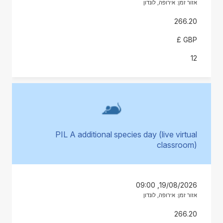
אזור זמן: אירופה, לונדון
266.20
GBP £
12
PIL A additional species day (live virtual
classroom)
19/08/2026, 09:00
אזור זמן: אירופה, לונדון
266.20