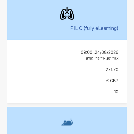
PIL C (fully eLearning)
24/08/2026, 09:00
אזור זמן: אירופה, לונדון
271.70
GBP £
10