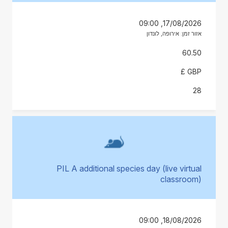
17/08/2026, 09:00
אזור זמן: אירופה, לונדון
60.50
GBP £
28
PIL A additional species day (live virtual
classroom)
18/08/2026, 09:00