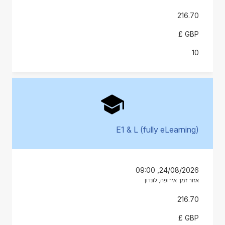
216.70
GBP £
10
E1 & L (fully eLearning)
24/08/2026, 09:00
אזור זמן: אירופה, לונדון
216.70
GBP £