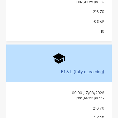
אזור זמן: אירופה, לונדון
216.70
GBP £
10
E1 & L (fully eLearning)
17/08/2026, 09:00
אזור זמן: אירופה, לונדון
216.70
GBP £