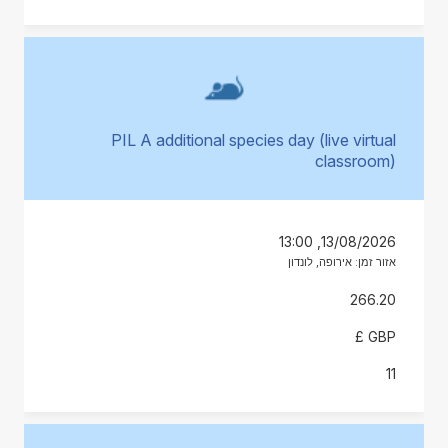
PIL A additional species day (live virtual
classroom)
13/08/2026, 13:00
אזור זמן: אירופה, לונדון
266.20
GBP £
11