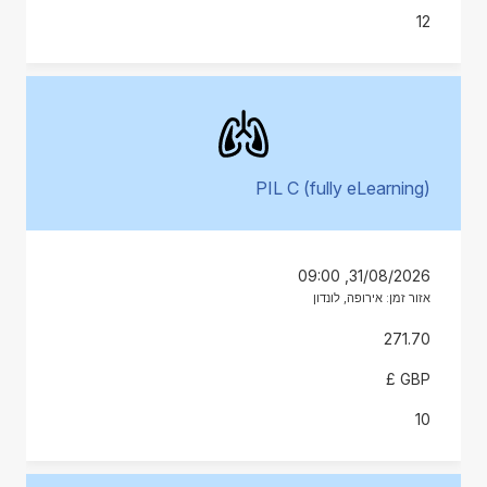
12
PIL C (fully eLearning)
31/08/2026, 09:00
אזור זמן: אירופה, לונדון
271.70
GBP £
10