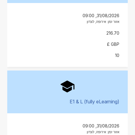
31/08/2026, 09:00
אזור זמן: אירופה, לונדון
216.70
GBP £
10
E1 & L (fully eLearning)
31/08/2026, 09:00
אזור זמן: אירופה, לונדון