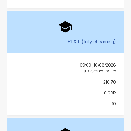
E1 & L (fully eLearning)
10/08/2026, 09:00
אזור זמן: אירופה, לונדון
216.70
GBP £
10