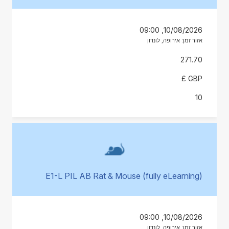
10/08/2026, 09:00
אזור זמן: אירופה, לונדון
271.70
GBP £
10
E1-L PIL AB Rat & Mouse (fully eLearning)
10/08/2026, 09:00
אזור זמן: אירופה, לונדון