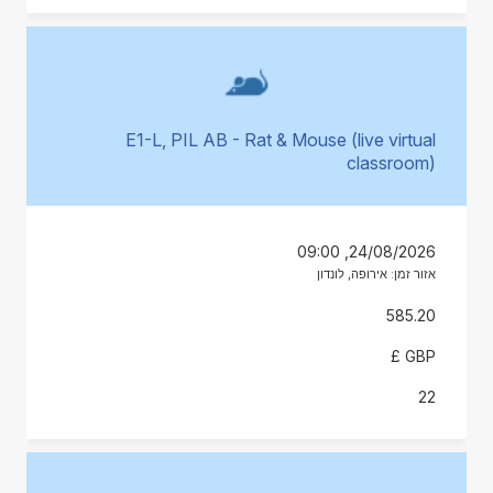
E1-L, PIL AB - Rat & Mouse (live virtual
classroom)
24/08/2026, 09:00
אזור זמן: אירופה, לונדון
585.20
GBP £
22