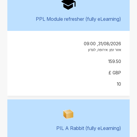
PPL Module refresher (fully eLearning)
31/08/2026, 09:00
אזור זמן: אירופה, לונדון
159.50
GBP £
10
PIL A Rabbit (fully eLearning)