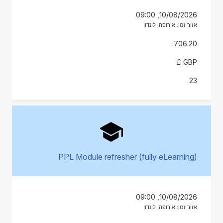
10/08/2026, 09:00
אזור זמן: אירופה, לונדון
706.20
GBP £
23
PPL Module refresher (fully eLearning)
10/08/2026, 09:00
אזור זמן: אירופה, לונדון