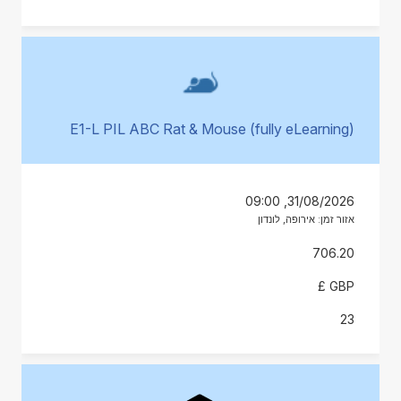
E1-L PIL ABC Rat & Mouse (fully eLearning)
31/08/2026, 09:00
אזור זמן: אירופה, לונדון
706.20
GBP £
23