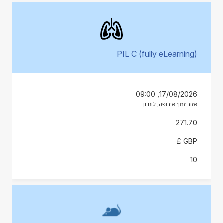
PIL C (fully eLearning)
17/08/2026, 09:00
אזור זמן: אירופה, לונדון
271.70
GBP £
10