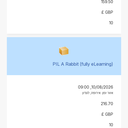
159.50
GBP £
10
PIL A Rabbit (fully eLearning)
10/08/2026, 09:00
אזור זמן: אירופה, לונדון
216.70
GBP £
10