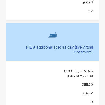
GBP £
27
PIL A additional species day (live virtual
classroom)
12/08/2026, 09:00
אזור זמן: אירופה, לונדון
266.20
GBP £
9