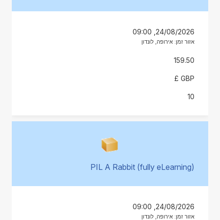
24/08/2026, 09:00
אזור זמן: אירופה, לונדון
159.50
GBP £
10
PIL A Rabbit (fully eLearning)
24/08/2026, 09:00
אזור זמן: אירופה, לונדון