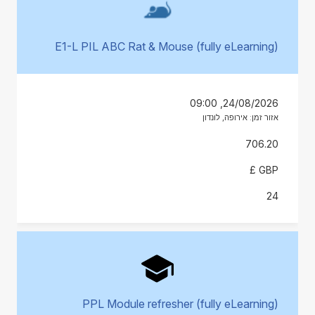
E1-L PIL ABC Rat & Mouse (fully eLearning)
24/08/2026, 09:00
אזור זמן: אירופה, לונדון
706.20
GBP £
24
PPL Module refresher (fully eLearning)