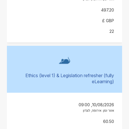
497.20
GBP £
22
Ethics (level 1) & Legislation refresher (fully
eLearning)
10/08/2026, 09:00
אזור זמן: אירופה, לונדון
60.50